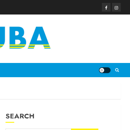
SEARCH