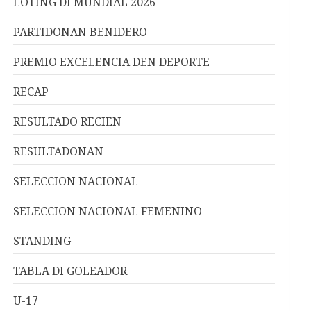
LOTING DI MUNDIAL 2026
PARTIDONAN BENIDERO
PREMIO EXCELENCIA DEN DEPORTE
RECAP
RESULTADO RECIEN
RESULTADONAN
SELECCION NACIONAL
SELECCION NACIONAL FEMENINO
STANDING
TABLA DI GOLEADOR
U-17