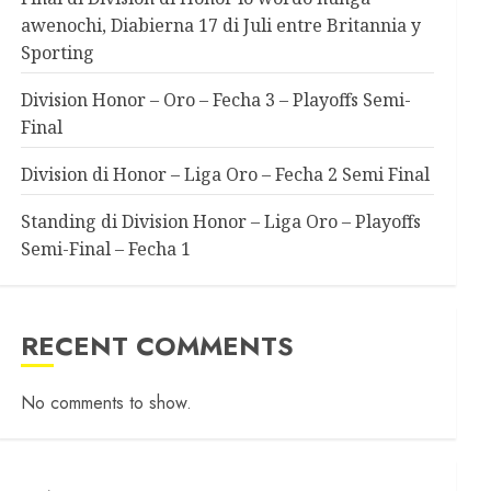
awenochi, Diabierna 17 di Juli entre Britannia y
Sporting
Division Honor – Oro – Fecha 3 – Playoffs Semi-
Final
Division di Honor – Liga Oro – Fecha 2 Semi Final
Standing di Division Honor – Liga Oro – Playoffs
Semi-Final – Fecha 1
RECENT COMMENTS
No comments to show.