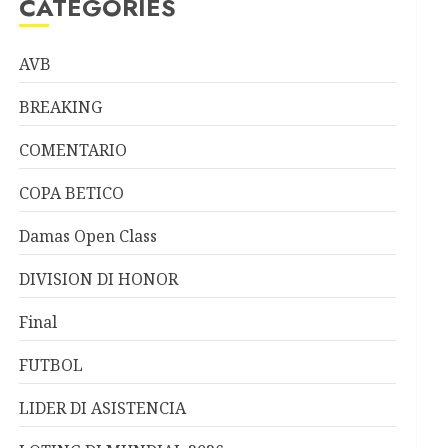
CATEGORIES
AVB
BREAKING
COMENTARIO
COPA BETICO
Damas Open Class
DIVISION DI HONOR
Final
FUTBOL
LIDER DI ASISTENCIA