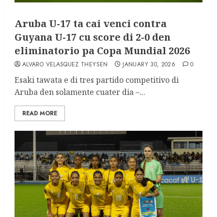
Aruba U-17 ta cai venci contra
Guyana U-17 cu score di 2-0 den
eliminatorio pa Copa Mundial 2026
ALVARO VELASQUEZ THEYSEN
JANUARY 30, 2026
0
Esaki tawata e di tres partido competitivo di
Aruba den solamente cuater dia –...
READ MORE