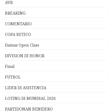
AVB
BREAKING
COMENTARIO
COPA BETICO
Damas Open Class
DIVISION DI HONOR
Final
FUTBOL
LIDER DI ASISTENCIA
LOTING DI MUNDIAL 2026
PARTIDONAN BENIDERO