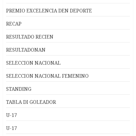
PREMIO EXCELENCIA DEN DEPORTE
RECAP
RESULTADO RECIEN
RESULTADONAN
SELECCION NACIONAL
SELECCION NACIONAL FEMENINO
STANDING
TABLA DI GOLEADOR
U-17
U-17