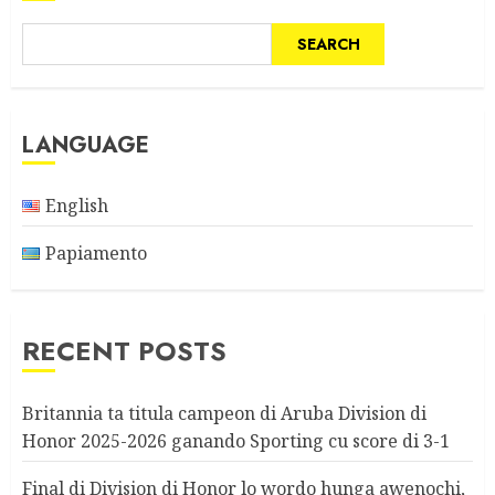
SEARCH
LANGUAGE
English
Papiamento
RECENT POSTS
Britannia ta titula campeon di Aruba Division di
Honor 2025-2026 ganando Sporting cu score di 3-1
Final di Division di Honor lo wordo hunga awenochi,