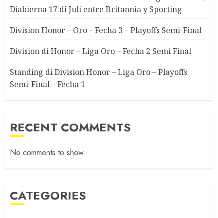
Diabierna 17 di Juli entre Britannia y Sporting
Division Honor – Oro – Fecha 3 – Playoffs Semi-Final
Division di Honor – Liga Oro – Fecha 2 Semi Final
Standing di Division Honor – Liga Oro – Playoffs
Semi-Final – Fecha 1
RECENT COMMENTS
No comments to show.
CATEGORIES