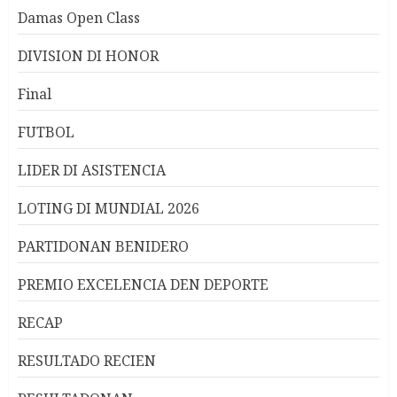
Damas Open Class
DIVISION DI HONOR
Final
FUTBOL
LIDER DI ASISTENCIA
LOTING DI MUNDIAL 2026
PARTIDONAN BENIDERO
PREMIO EXCELENCIA DEN DEPORTE
RECAP
RESULTADO RECIEN