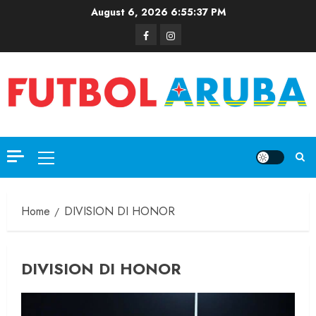
August 6, 2026
6:55:37 PM
Home
DIVISION DI HONOR
DIVISION DI HONOR