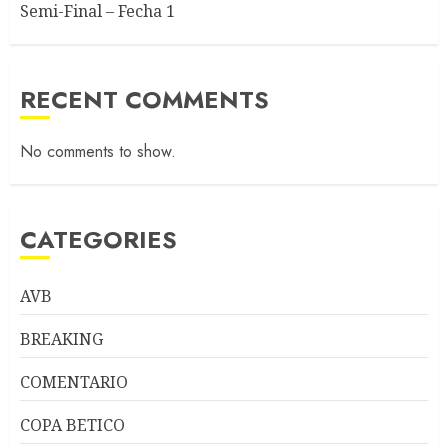
Semi-Final – Fecha 1
RECENT COMMENTS
No comments to show.
CATEGORIES
AVB
BREAKING
COMENTARIO
COPA BETICO