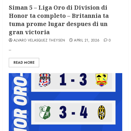
Siman 5 – Liga Oro di Division di
Honor ta completo – Britannia ta
tuma prome lugar despues di un
gran victoria
ALVARO VELASQUEZ THEYSEN
APRIL 21, 2026
0
–
READ MORE