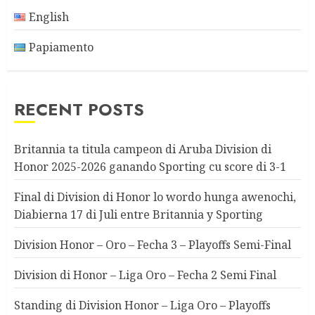
English
Papiamento
RECENT POSTS
Britannia ta titula campeon di Aruba Division di
Honor 2025-2026 ganando Sporting cu score di 3-1
Final di Division di Honor lo wordo hunga awenochi,
Diabierna 17 di Juli entre Britannia y Sporting
Division Honor – Oro – Fecha 3 – Playoffs Semi-Final
Division di Honor – Liga Oro – Fecha 2 Semi Final
Standing di Division Honor – Liga Oro – Playoffs