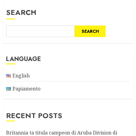
SEARCH
SEARCH
LANGUAGE
English
Papiamento
RECENT POSTS
Britannia ta titula campeon di Aruba Division di