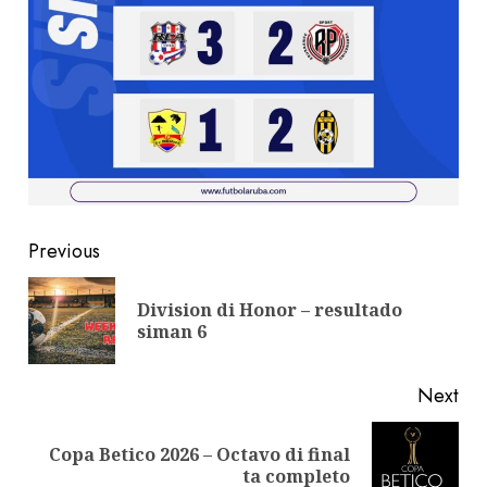
Previous
Division di Honor – resultado
siman 6
Next
Copa Betico 2026 – Octavo di final
ta completo