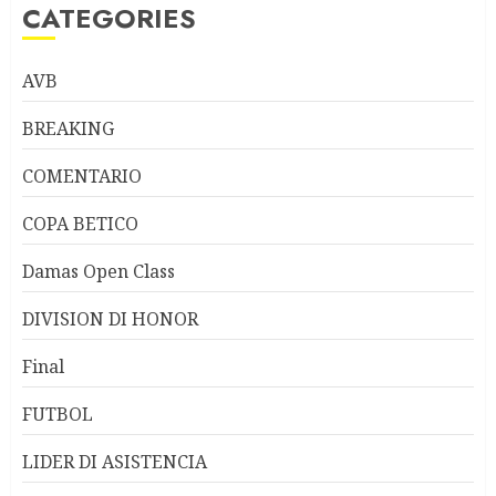
CATEGORIES
AVB
BREAKING
COMENTARIO
COPA BETICO
Damas Open Class
DIVISION DI HONOR
Final
FUTBOL
LIDER DI ASISTENCIA