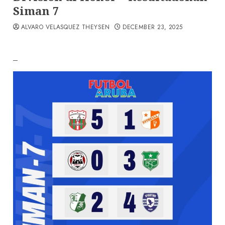
Siman 7
ALVARO VELASQUEZ THEYSEN
DECEMBER 23, 2025
–