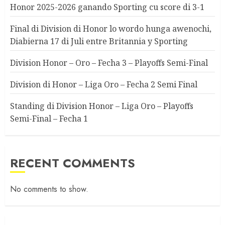
Honor 2025-2026 ganando Sporting cu score di 3-1
Final di Division di Honor lo wordo hunga awenochi,
Diabierna 17 di Juli entre Britannia y Sporting
Division Honor – Oro – Fecha 3 – Playoffs Semi-Final
Division di Honor – Liga Oro – Fecha 2 Semi Final
Standing di Division Honor – Liga Oro – Playoffs
Semi-Final – Fecha 1
RECENT COMMENTS
No comments to show.