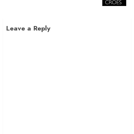
Leave a Reply