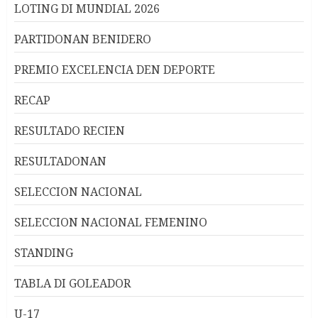
LOTING DI MUNDIAL 2026
PARTIDONAN BENIDERO
PREMIO EXCELENCIA DEN DEPORTE
RECAP
RESULTADO RECIEN
RESULTADONAN
SELECCION NACIONAL
SELECCION NACIONAL FEMENINO
STANDING
TABLA DI GOLEADOR
U-17