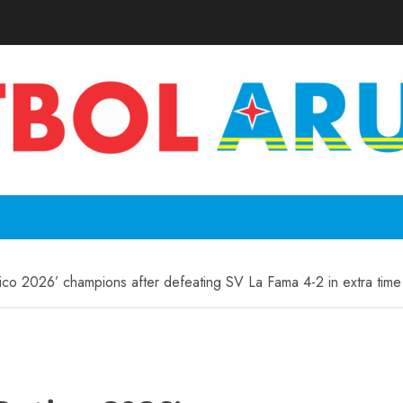
co 2026’ champions after defeating SV La Fama 4-2 in extra time