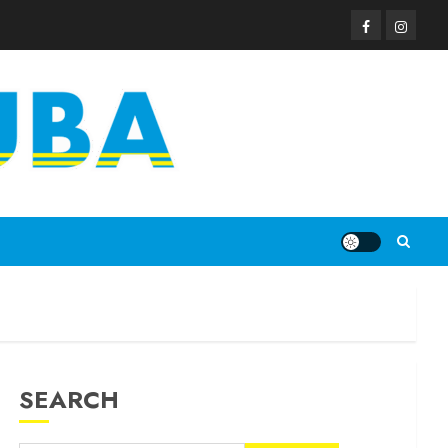
SEARCH