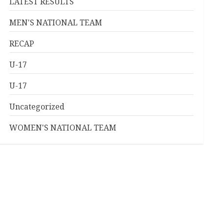
LATEST RESULTS
MEN'S NATIONAL TEAM
RECAP
U-17
U-17
Uncategorized
WOMEN'S NATIONAL TEAM