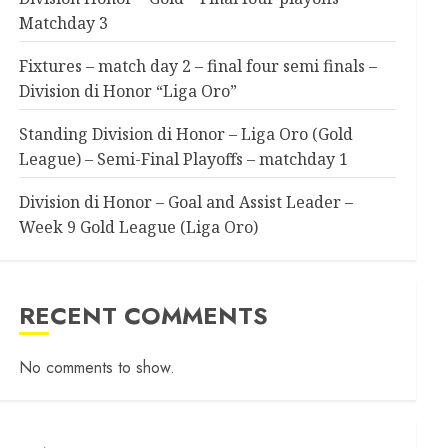
Matchday 3
Fixtures – match day 2 – final four semi finals –
Division di Honor “Liga Oro”
Standing Division di Honor – Liga Oro (Gold
League) – Semi-Final Playoffs – matchday 1
Division di Honor – Goal and Assist Leader –
Week 9 Gold League (Liga Oro)
RECENT COMMENTS
No comments to show.