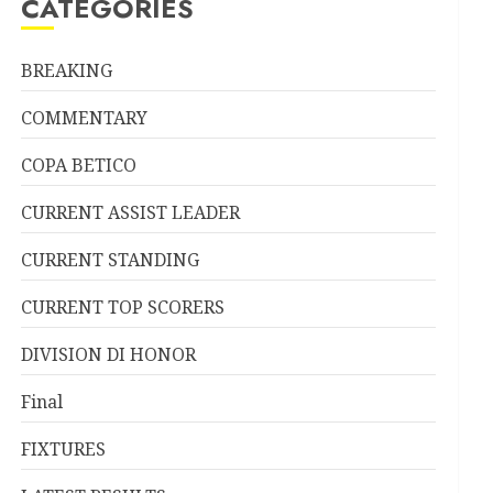
CATEGORIES
BREAKING
COMMENTARY
COPA BETICO
CURRENT ASSIST LEADER
CURRENT STANDING
CURRENT TOP SCORERS
DIVISION DI HONOR
Final
FIXTURES