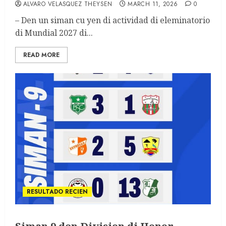
ALVARO VELASQUEZ THEYSEN
MARCH 11, 2026
0
– Den un siman cu yen di actividad di eleminatorio
di Mundial 2027 di...
READ MORE
RESULTADO RECIEN