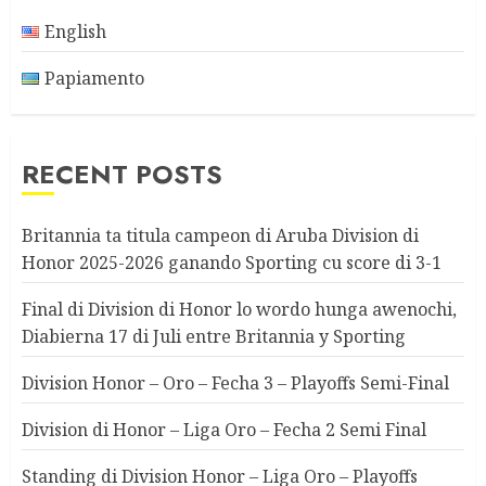
English
Papiamento
RECENT POSTS
Britannia ta titula campeon di Aruba Division di
Honor 2025-2026 ganando Sporting cu score di 3-1
Final di Division di Honor lo wordo hunga awenochi,
Diabierna 17 di Juli entre Britannia y Sporting
Division Honor – Oro – Fecha 3 – Playoffs Semi-Final
Division di Honor – Liga Oro – Fecha 2 Semi Final
Standing di Division Honor – Liga Oro – Playoffs