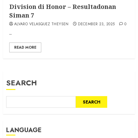
Division di Honor – Resultadonan
Siman 7
ALVARO VELASQUEZ THEYSEN
DECEMBER 23, 2025
0
–
READ MORE
SEARCH
SEARCH
LANGUAGE