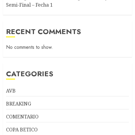
Semi-Final – Fecha 1
RECENT COMMENTS
No comments to show.
CATEGORIES
AVB
BREAKING
COMENTARIO
COPA BETICO