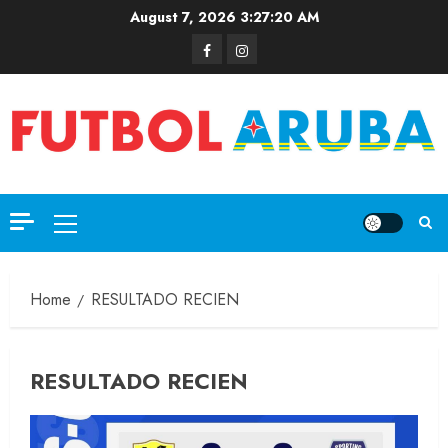
August 7, 2026
3:27:21 AM
Home
RESULTADO RECIEN
RESULTADO RECIEN