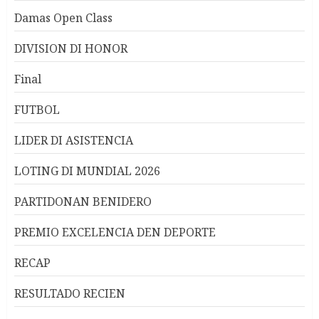
Damas Open Class
DIVISION DI HONOR
Final
FUTBOL
LIDER DI ASISTENCIA
LOTING DI MUNDIAL 2026
PARTIDONAN BENIDERO
PREMIO EXCELENCIA DEN DEPORTE
RECAP
RESULTADO RECIEN