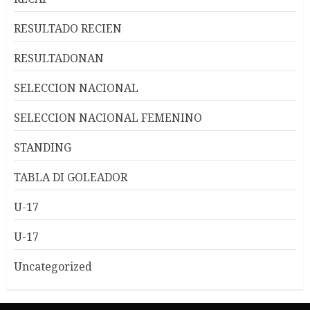
RESULTADO RECIEN
RESULTADONAN
SELECCION NACIONAL
SELECCION NACIONAL FEMENINO
STANDING
TABLA DI GOLEADOR
U-17
U-17
Uncategorized