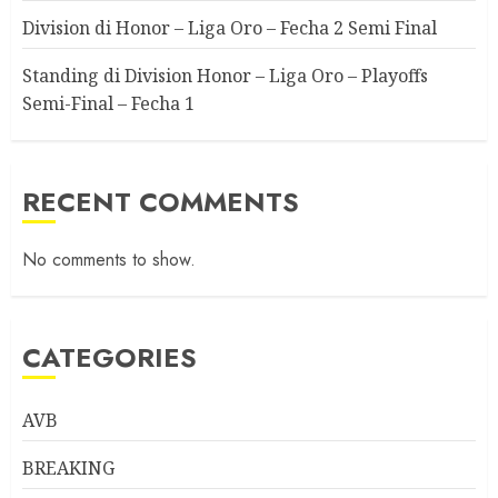
Division di Honor – Liga Oro – Fecha 2 Semi Final
Standing di Division Honor – Liga Oro – Playoffs
Semi-Final – Fecha 1
RECENT COMMENTS
No comments to show.
CATEGORIES
AVB
BREAKING