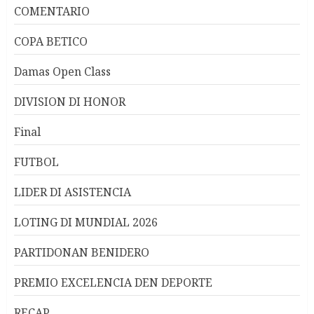
COMENTARIO
COPA BETICO
Damas Open Class
DIVISION DI HONOR
Final
FUTBOL
LIDER DI ASISTENCIA
LOTING DI MUNDIAL 2026
PARTIDONAN BENIDERO
PREMIO EXCELENCIA DEN DEPORTE
RECAP