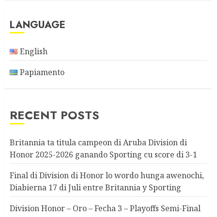
LANGUAGE
English
Papiamento
RECENT POSTS
Britannia ta titula campeon di Aruba Division di
Honor 2025-2026 ganando Sporting cu score di 3-1
Final di Division di Honor lo wordo hunga awenochi,
Diabierna 17 di Juli entre Britannia y Sporting
Division Honor – Oro – Fecha 3 – Playoffs Semi-Final