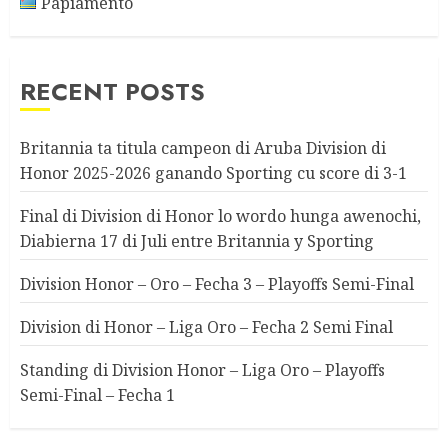
Papiamento
RECENT POSTS
Britannia ta titula campeon di Aruba Division di
Honor 2025-2026 ganando Sporting cu score di 3-1
Final di Division di Honor lo wordo hunga awenochi,
Diabierna 17 di Juli entre Britannia y Sporting
Division Honor – Oro – Fecha 3 – Playoffs Semi-Final
Division di Honor – Liga Oro – Fecha 2 Semi Final
Standing di Division Honor – Liga Oro – Playoffs
Semi-Final – Fecha 1