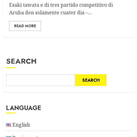
Esaki tawata e di tres partido competitivo di
Aruba den solamente cuater dia –...
READ MORE
SEARCH
SEARCH
LANGUAGE
English