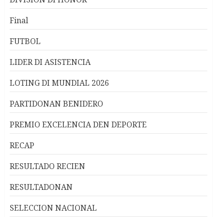
Final
FUTBOL
LIDER DI ASISTENCIA
LOTING DI MUNDIAL 2026
PARTIDONAN BENIDERO
PREMIO EXCELENCIA DEN DEPORTE
RECAP
RESULTADO RECIEN
RESULTADONAN
SELECCION NACIONAL