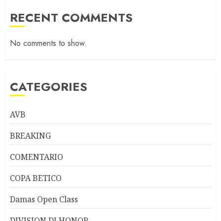
RECENT COMMENTS
No comments to show.
CATEGORIES
AVB
BREAKING
COMENTARIO
COPA BETICO
Damas Open Class
DIVISION DI HONOR