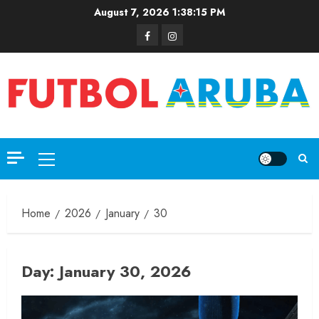
August 7, 2026
1:38:16 PM
Home
2026
January
30
Day:
January 30, 2026