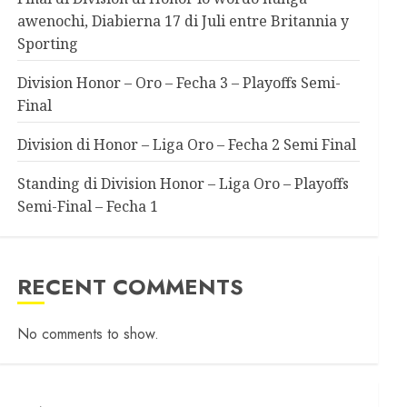
awenochi, Diabierna 17 di Juli entre Britannia y
Sporting
Division Honor – Oro – Fecha 3 – Playoffs Semi-
Final
Division di Honor – Liga Oro – Fecha 2 Semi Final
Standing di Division Honor – Liga Oro – Playoffs
Semi-Final – Fecha 1
RECENT COMMENTS
No comments to show.