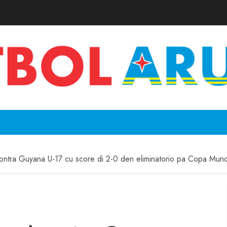
contra Guyana U-17 cu score di 2-0 den eliminatorio pa Copa Mun