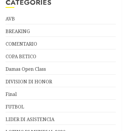
CATEGORIES
AVB
BREAKING
COMENTARIO
COPA BETICO
Damas Open Class
DIVISION DI HONOR
Final
FUTBOL
LIDER DI ASISTENCIA