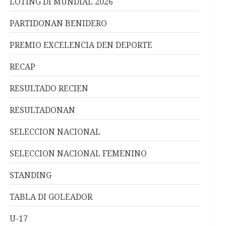
LOTING DI MUNDIAL 2026
PARTIDONAN BENIDERO
PREMIO EXCELENCIA DEN DEPORTE
RECAP
RESULTADO RECIEN
RESULTADONAN
SELECCION NACIONAL
SELECCION NACIONAL FEMENINO
STANDING
TABLA DI GOLEADOR
U-17