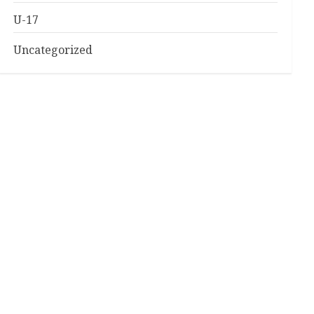
U-17
Uncategorized